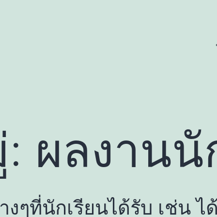
่:
ผลงานนั
ๆที่นักเรียนได้รับ เช่น ได้