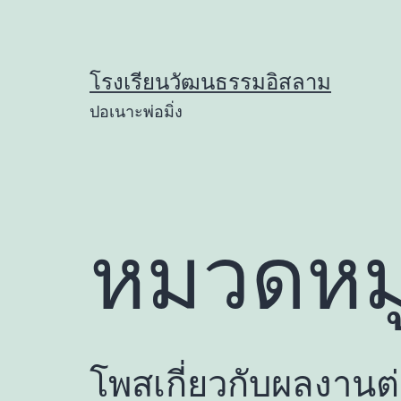
Skip
to
content
โรงเรียนวัฒนธรรมอิสลาม
ปอเนาะพ่อมิ่ง
หมวดหมู
โพสเกี่ยวกับผลงานต่าง