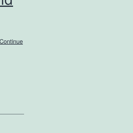
Continue