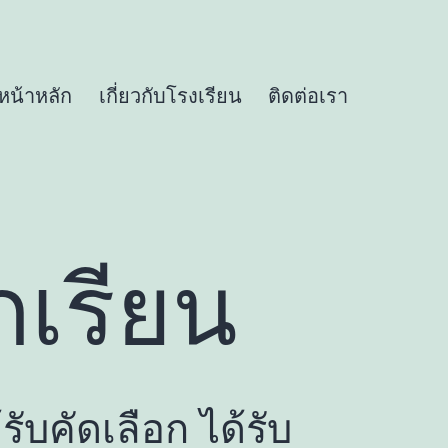
หน้าหลัก
เกี่ยวกับโรงเรียน
ติดต่อเรา
กเรียน
รับคัดเลือก ได้รับ