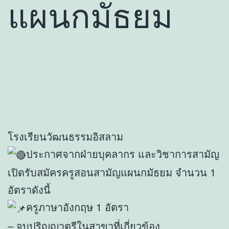
แผนกมัธยม
โรงเรียนวัฒนธรรมอิสลาม
ประกาศจากฝ่ายบุคลากร และวิชาการสามัญ
เปิดรับสมัครครูสอนสามัญแผนกมัธยม จำนวน 1
อัตราดังนี้
ครูภาษาอังกฤษ 1 อัตรา
– จบปริญญาตรีในสาขาที่เกี่ยวข้อง