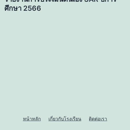
ศึกษา 2566
หน้าหลัก
เกี่ยวกับโรงเรียน
ติดต่อเรา