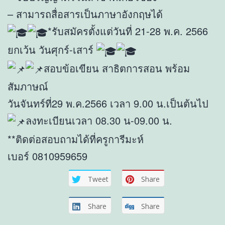
– สามารถสื่อสารเป็นภาษาอังกฤษได้
*รับสมัครตั้งแต่วันที่ 21-28 พ.ค. 2566
ยกเว้น วันศุกร์-เสาร์
สอบข้อเขียน สาธิตการสอน พร้อม
สัมภาษณ์
วันจันทร์ที่29 พ.ค.2566 เวลา 9.00 น.เป็นต้นไป
ลงทะเบียนเวลา 08.30 น-09.00 น.
**ติดต่อสอบถามได้ที่ครูการีมะห์
เบอร์ 0810959659
Tweet
Share
Share
Share