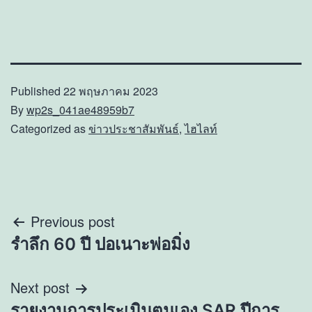
Published
22 พฤษภาคม 2023
By
wp2s_041ae48959b7
Categorized as
ข่าวประชาสัมพันธ์
,
ไฮไลท์
แนะแนว
Previous post
รำลึก 60 ปี ปอเนาะพ่อมิ่ง
เรื่อง
Next post
รายงานการประเมินตนเอง SAR ปีการ