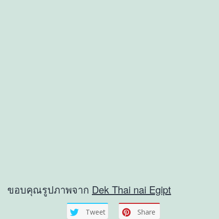
ขอบคุณรูปภาพจาก
Dek Thai nai Egipt
Tweet
Share