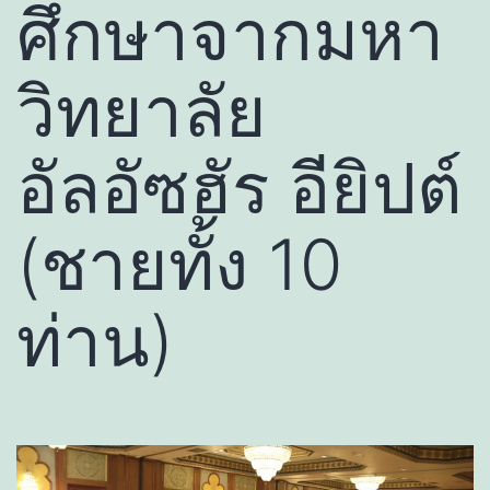
ศึกษาจากมหา
วิทยาลัย
อัลอัซฮัร อียิปต์
(ชายทั้ง 10
ท่าน)