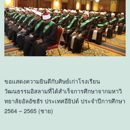
ขอแสดงความยินดีกับศิษย์เก่าโรงเรียน
วัฒนธรรมอิสลามที่ได้สำเร็จการศึกษาจากมหาวิ
ทยาลัยอัลอัซฮัร ประเทศอียิปต์ ประจำปีการศึกษา
2564 – 2565 (ชาย)