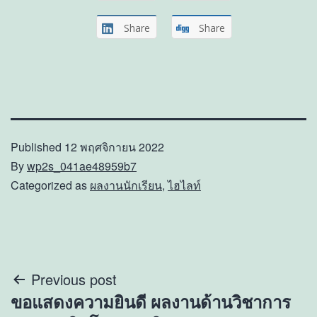
Share
Share
Published
12 พฤศจิกายน 2022
By
wp2s_041ae48959b7
Categorized as
ผลงานนักเรียน
,
ไฮไลท์
แนะแนว
Previous post
ขอแสดงความยินดี ผลงานด้านวิชาการ
เรื่อง